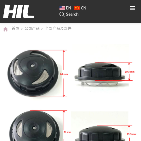
EN
CN
Search
首页
>
公司产品
>
全部产品及部件