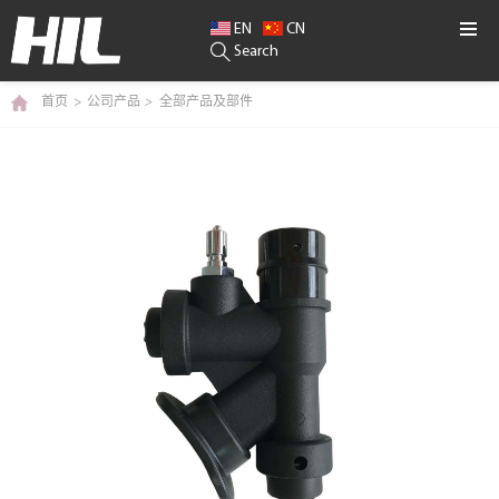
EN
CN
Search
首页
>
公司产品
>
全部产品及部件