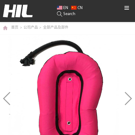
EN
CN
Search
首页
>
公司产品
>
全部产品及部件